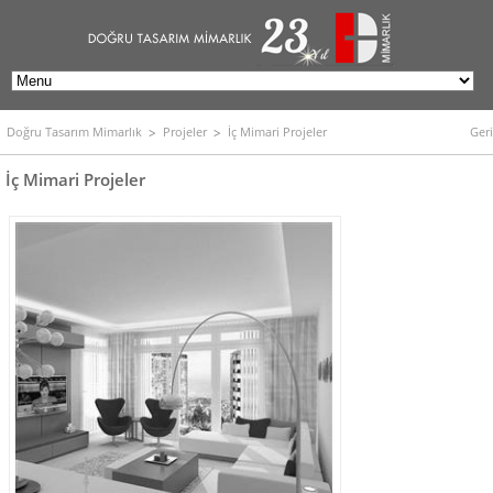
Doğru Tasarım Mimarlık
Projeler
İç Mimari Projeler
Geri
İç Mimari Projeler