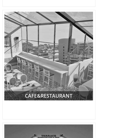
CAFE&RESTAURANT