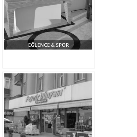
EĞLENCE & SPOR