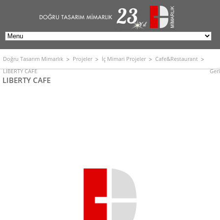
Doğru Tasarım Mimarlık
Projeler
İç Mimari Projeler
Cafe&Restaurant
LIBERTY CAFE
Geri
LIBERTY CAFE